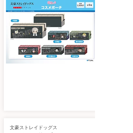
文豪ストレイドッグス