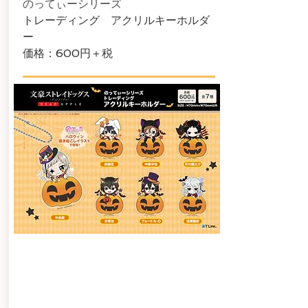
のってぃーシリーズ
トレーディング アクリルキーホルダ
ー
​価格：600円＋税