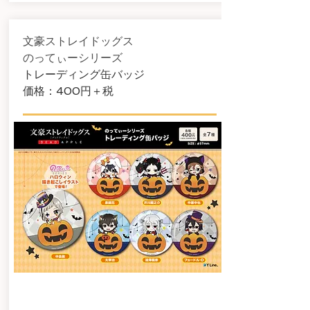
文豪ストレイドッグス
のってぃーシリーズ
​トレーディング缶バッジ
​価格：400円＋税