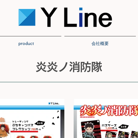
product
会社概要
炎炎ノ消防隊