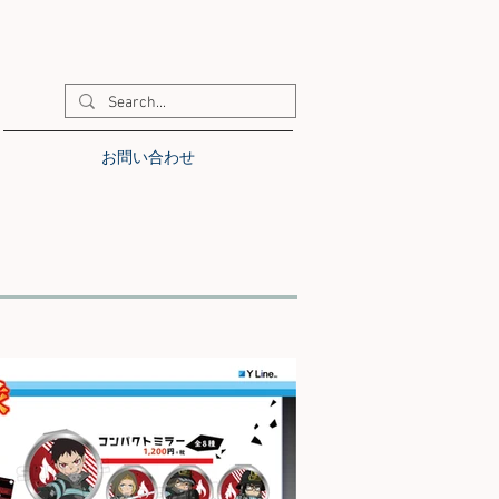
お問い合わせ