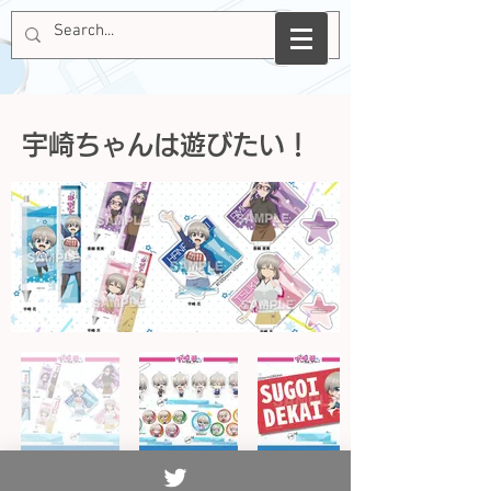
宇崎ちゃんは遊びたい！