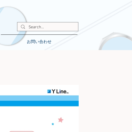
お問い合わせ