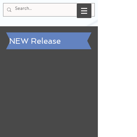
NEW Release