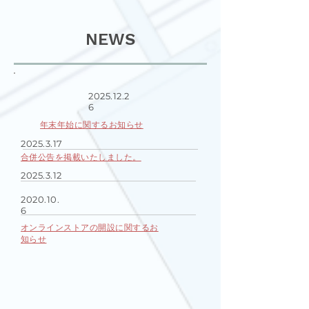
​NEWS
2025.12.2
6
​年末年始に関するお知らせ
​2025.3.17
合併公告を掲載いたしました。
​2025.3.12
2020.10.
6
オンラインストアの開設に関するお
知らせ